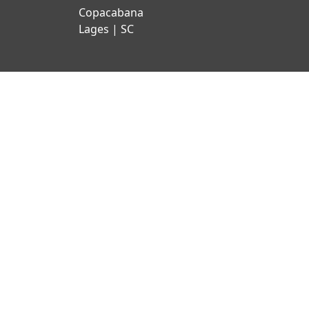
Copacabana
Lages | SC